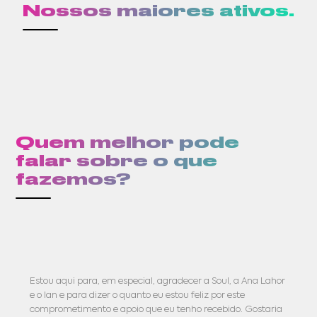
Nossos maiores ativos.
Quem melhor pode
falar sobre o que
fazemos?
Estou aqui para, em especial, agradecer a Soul, a Ana Lahor
e o Ian e para dizer o quanto eu estou feliz por este
comprometimento e apoio que eu tenho recebido. Gostaria