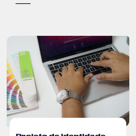
Projeto de Identidade