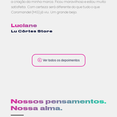
a criação da minha marca. Ficou maravilhoso e estou muito
satisfeita. Com certeza será diferente do que tudo o que
Coromandel (MG) já viu. Um grande beijo.
Luciane
Lu Côrtes Store
Ver todos os depoimentos
Nossos pensamentos.
Nossa alma.