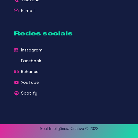
E-mail
Redes sociais
Instagram
Facebook
Behance
YouTube
Spotify
Soul Inteligência Criativa © 2022