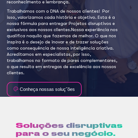
reconhecimento e lembrança.
Trabalhamos com o DNA de nossos clientes! Por
isso, valorizamos cada história e objetivo. Esta é a
nossa fórmula para entregar Projetos disruptivos e
exclusivos aos nossos clientes.Nossa experiência nos
qualifica naquilo que fazemos de melhor. O que nos
inspira é o desejo de inovar e de trazer soluções
como consequência de nossa inteligência criativa.
Acreditamos em especialistas, por isso,
trabalhamos no formato de pares complementares,
o que resulta em entregas de excelência aos nossos
clientes.
Conheça nossas soluç˜ões
Soluções disruptivas
para o seu negócio.