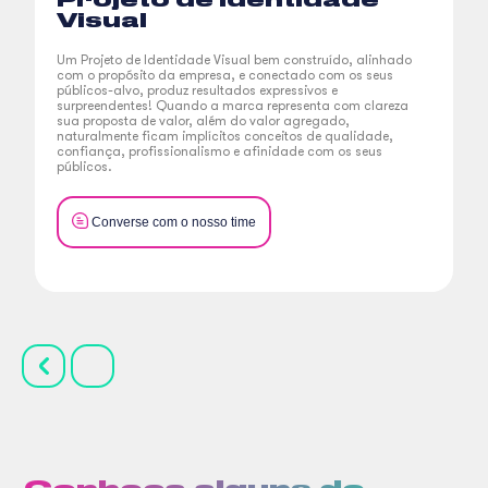
Visual
Um Projeto de Identidade Visual bem construído, alinhado
com o propósito da empresa, e conectado com os seus
públicos-alvo, produz resultados expressivos e
surpreendentes! Quando a marca representa com clareza
sua proposta de valor, além do valor agregado,
naturalmente ficam implícitos conceitos de qualidade,
confiança, profissionalismo e afinidade com os seus
públicos.
Converse com o nosso time