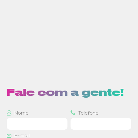
Fale com a gente!
Nome
Telefone
E-mail