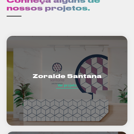
Conheça alguns de
nossos projetos.
Zoraide Santana
Ver projeto