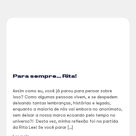
Para sempre… Rita!
Assim como eu, você já parou para pensar sobre
isso? Como algumas pessoas vivem, e se despedem
deixando tantas lembranças, histórias e legado,
enquanto a maioria de nós vai embora no anonimato,
sem deixar a nossa marca ecoando pelo tempo no
universo?! Desta vez, minha reflexão foi na partida
da Rita Lee! Se você parar […]