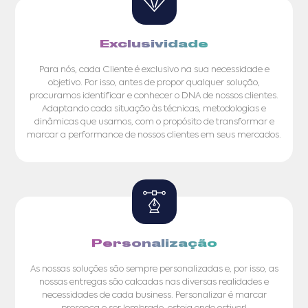
Exclusividade
Para nós, cada Cliente é exclusivo na sua necessidade e
objetivo. Por isso, antes de propor qualquer solução,
procuramos identificar e conhecer o DNA de nossos clientes.
Adaptando cada situação às técnicas, metodologias e
dinâmicas que usamos, com o propósito de transformar e
marcar a performance de nossos clientes em seus mercados.
Personalização
As nossas soluções são sempre personalizadas e, por isso, as
nossas entregas são calcadas nas diversas realidades e
necessidades de cada business. Personalizar é marcar