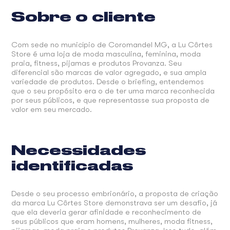
Sobre o cliente
Com sede no município de Coromandel MG, a Lu Côrtes
Store é uma loja de moda masculina, feminina, moda
praia, fitness, pijamas e produtos Provanza. Seu
diferencial são marcas de valor agregado, e sua ampla
variedade de produtos. Desde o briefing, entendemos
que o seu propósito era o de ter uma marca reconhecida
por seus públicos, e que representasse sua proposta de
valor em seu mercado.
Necessidades
identificadas
Desde o seu processo embrionário, a proposta de criação
da marca Lu Côrtes Store demonstrava ser um desafio, já
que ela deveria gerar afinidade e reconhecimento de
seus públicos que eram homens, mulheres, moda fitness,