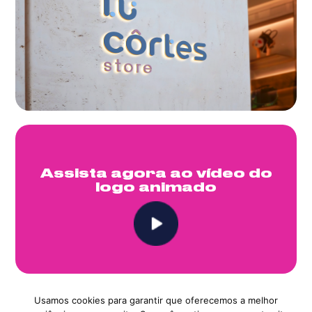
Assista agora ao vídeo do
logo animado
Usamos cookies para garantir que oferecemos a melhor