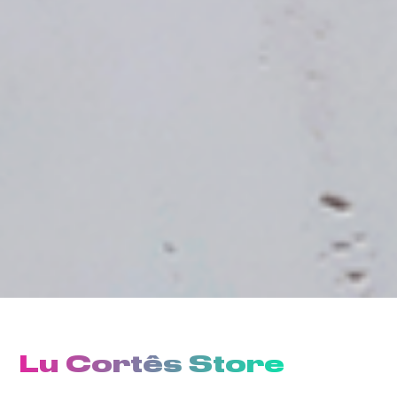
Lu Cortês Store