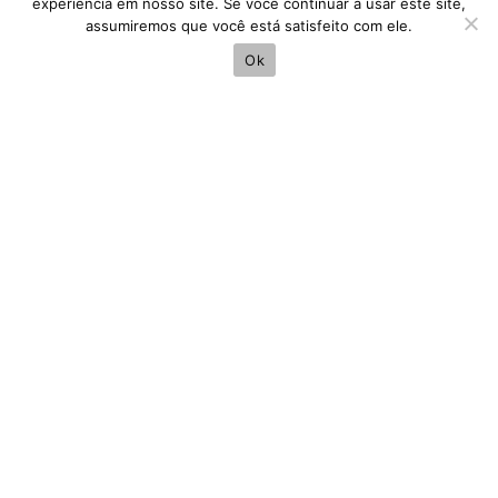
experiência em nosso site. Se você continuar a usar este site,
assumiremos que você está satisfeito com ele.
Ok